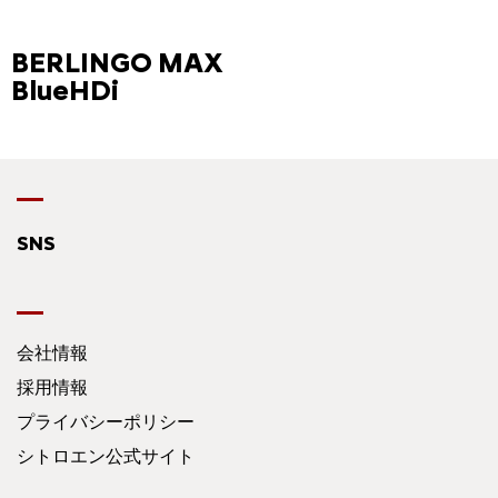
BERLINGO MAX
BlueHDi
SNS
会社情報
採用情報
プライバシーポリシー
シトロエン公式サイト