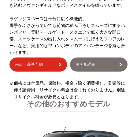
き込むアヴァンギャルドなボディスタイルを纏っています。
ラゲッジスペースは十分に広く機能的。
両手がふさがっていても荷物の積み下ろしスムーズにするハ
ンズフリー電動テールゲート、スクエアで低く大きな開口
部、スーツケースの出し入れをスムーズに行えるフロアのレ
ールなど、実用的なワゴンボディのアドバンテージを持ち合
わせます。
来店・商談予約
モデル詳細
※価格には付属品、保険料、税金（除く消費税）、登録等に
伴う諸費用、リサイクル料金は含まれておりません。別途
リサイクル料金が必要となります。
その他のおすすめモデル