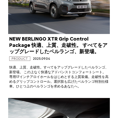
NEW BERLINGO XTR Grip Control
Package 快適、上質、走破性。 すべてをア
ップグレードしたベルランゴ、新登場。
PRODUCT
2025.09.04
快適、上質、走破性。すべてをアップグレードしたベルランゴ、
新登場。 この上なく快適なアドバンストコンフォートシート。
専用17インチアロイホールをはじめとする上質装備。走破性を高
めるグリップコントロール。選択肢も広げたベルランゴ特別仕様
車。ひとつ上のベルランゴを求めるあなたへ。