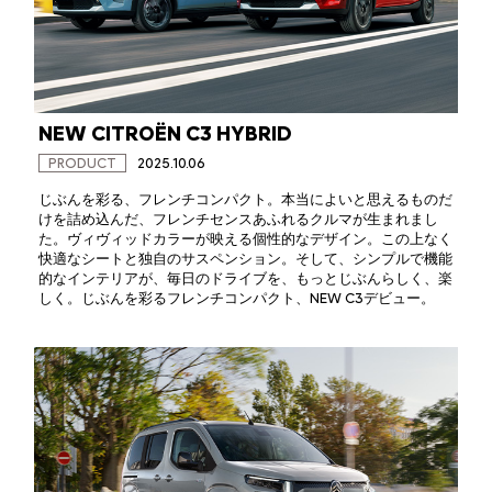
NEW CITROËN C3 HYBRID
PRODUCT
2025.10.06
じぶんを彩る、フレンチコンパクト。本当によいと思えるものだ
けを詰め込んだ、フレンチセンスあふれるクルマが生まれまし
た。ヴィヴィッドカラーが映える個性的なデザイン。この上なく
快適なシートと独自のサスペンション。そして、シンプルで機能
的なインテリアが、毎日のドライブを、もっとじぶんらしく、楽
しく。じぶんを彩るフレンチコンパクト、NEW C3デビュー。