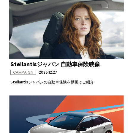
Stellantisジャパン 自動車保険映像
CAMPAIGN
2023.12.27
Stellantisジャパンの自動車保険を動画でご紹介