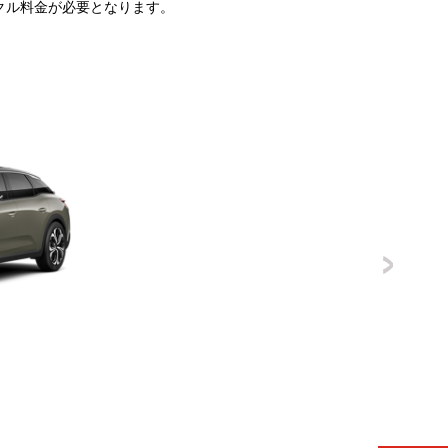
クル料金が必要となります。