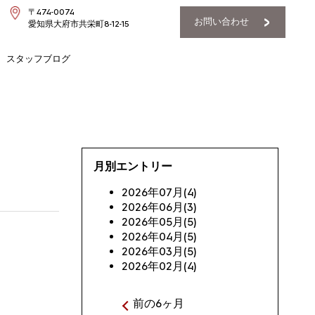
〒474-0074
お問い合わせ
愛知県大府市共栄町8-12-15
スタッフブログ
月別エントリー
2026年07月(4)
2026年06月(3)
2026年05月(5)
2026年04月(5)
2026年03月(5)
2026年02月(4)
前の6ヶ月