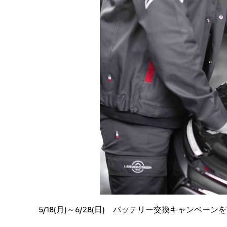
5/18(月)～6/28(日) バッテリー交換キャンペー