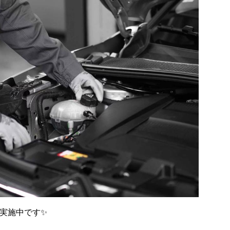
ンを実施中です✨