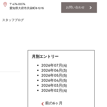
〒474-0074
お問い合わせ
愛知県大府市共栄町8-12-15
スタッフブログ
月別エントリー
2026年07月(4)
2026年06月(3)
2026年05月(5)
2026年04月(5)
2026年03月(5)
2026年02月(4)
前の6ヶ月