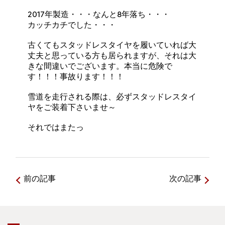
2017年製造・・・なんと8年落ち・・・
カッチカチでした・・・
古くてもスタッドレスタイヤを履いていれば大
丈夫と思っている方も居られますが、それは大
きな間違いでございます。本当に危険で
す！！！事故ります！！！
雪道を走行される際は、必ずスタッドレスタイ
ヤをご装着下さいませ～
それではまたっ
前の記事
次の記事