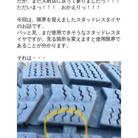
たが、また大府店に戻って参りましたっ！！！
ただいまっ！！！ おかえりっ！！！
今回は、限界を迎えましたスタッドレスタイヤ
のお話です。
パッと見、まだ使用できそうなスタッドレスタ
イヤですが、見る箇所を変えますと使用限界で
あることが分かります。
それは・・・