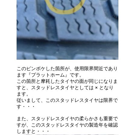
このピンボケした箇所が、使用限界間近であり
ます『プラットホーム』です。
この箇所と摩耗したタイヤの面が同じになりま
すと、スタッドレスタイヤとしては × となり
ます。
従いまして、このスタッドレスタイヤは限界で
す・・・
また、スタッドレスタイヤの柔らかさも重要で
すが、このスタッドレスタイヤの製造年を確認
しますと・・・