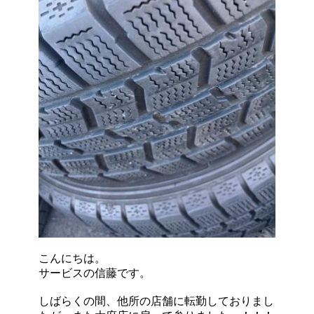
こんにちは。
サービスの信藤です。
しばらくの間、他所の店舗に転勤しておりまし