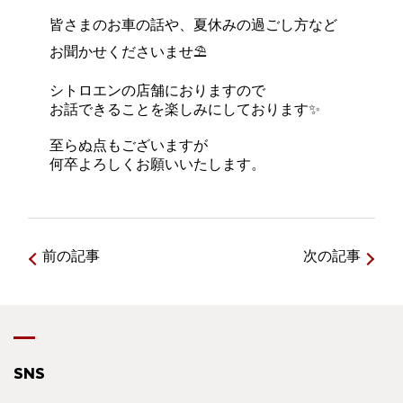
皆さまのお車の話や、夏休みの過ごし方など
お聞かせくださいませ⛱️
シトロエンの店舗におりますので
お話できることを楽しみにしております✨
至らぬ点もございますが
何卒よろしくお願いいたします。
前の記事
次の記事
SNS