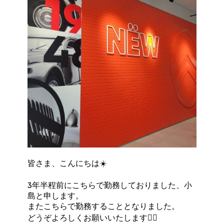
皆さま、こんにちは☀️
3年半程前にこちらで勤務しておりました、小
島と申します。
またこちらで勤務することとなりました。
どうぞよろしくお願いいたします🙂‍↕️