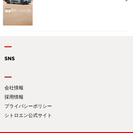
SNS
会社情報
採用情報
プライバシーポリシー
シトロエン公式サイト